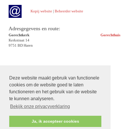
Kopij website
|
Beheerder website
Adresgegevens en route:
Gorechtkerk
Gorechthuis
Kerkstraat 14
9751 BD Haren
Deze website maakt gebruik van functionele
cookies om de website goed te laten
functioneren en het gebruik van de website
te kunnen analyseren.
Bekijk onze privacyverklaring
Ja, ik accepteer cookies