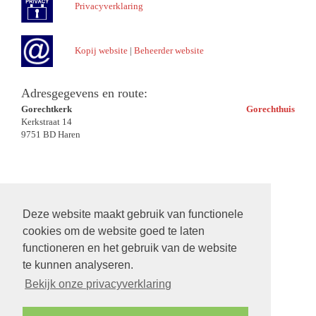
Privacyverklaring
Kopij website
|
Beheerder website
Adresgegevens en route:
Gorechtkerk
Gorechthuis
Kerkstraat 14
9751 BD Haren
Deze website maakt gebruik van functionele
cookies om de website goed te laten
functioneren en het gebruik van de website
te kunnen analyseren.
Bekijk onze privacyverklaring