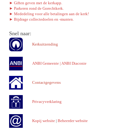
► Giften geven met de kerkapp.
► Parkeren rond de Gorechtkerk.
► Mededeling voor alle betalingen aan de kerk!
► Bijdrage collectedoelen en -munten.
Snel naar:
Kerkuitzending
ANBI Gemeente
|
ANBI Diaconie
Contactgegevens
Privacyverklaring
Kopij website
|
Beheerder website