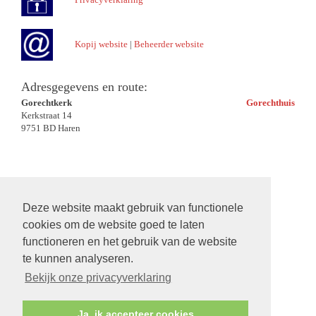
Kopij website
|
Beheerder website
Adresgegevens en route:
Gorechtkerk
Gorechthuis
Kerkstraat 14
9751 BD Haren
Deze website maakt gebruik van functionele
cookies om de website goed te laten
functioneren en het gebruik van de website
te kunnen analyseren.
Bekijk onze privacyverklaring
Ja, ik accepteer cookies