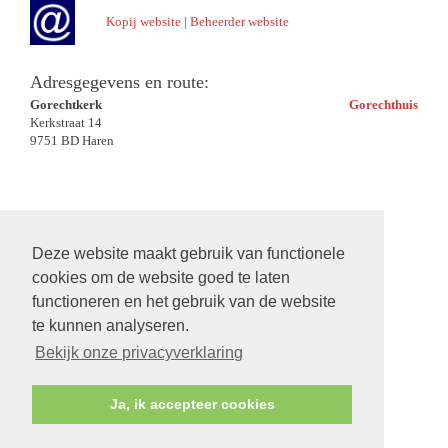
Kopij website
|
Beheerder website
Adresgegevens en route:
Gorechtkerk
Gorechthuis
Kerkstraat 14
9751 BD Haren
Deze website maakt gebruik van functionele
cookies om de website goed te laten
functioneren en het gebruik van de website
te kunnen analyseren.
Bekijk onze privacyverklaring
Ja, ik accepteer cookies