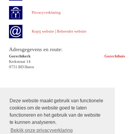
Privacyverklaring
Kopij website
|
Beheerder website
Adresgegevens en route:
Gorechtkerk
Gorechthuis
Kerkstraat 14
9751 BD Haren
Deze website maakt gebruik van functionele
cookies om de website goed te laten
functioneren en het gebruik van de website
te kunnen analyseren.
Bekijk onze privacyverklaring