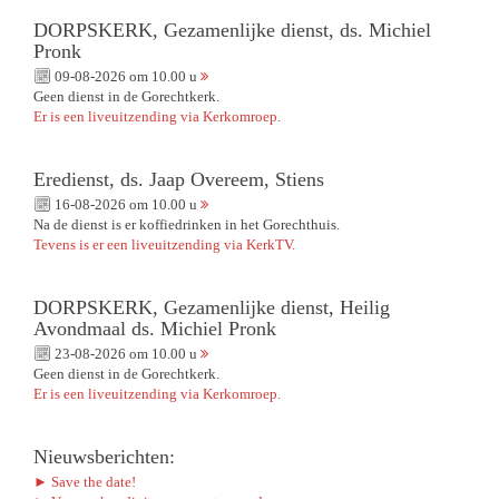
DORPSKERK, Gezamenlijke dienst, ds. Michiel
Pronk
09-08-2026 om 10.00 u
Geen dienst in de Gorechtkerk.
Er is een liveuitzending via Kerkomroep.
Eredienst, ds. Jaap Overeem, Stiens
16-08-2026 om 10.00 u
Na de dienst is er koffiedrinken in het Gorechthuis.
Tevens is er een liveuitzending via KerkTV.
DORPSKERK, Gezamenlijke dienst, Heilig
Avondmaal ds. Michiel Pronk
23-08-2026 om 10.00 u
Geen dienst in de Gorechtkerk.
Er is een liveuitzending via Kerkomroep.
Nieuwsberichten:
► Save the date!