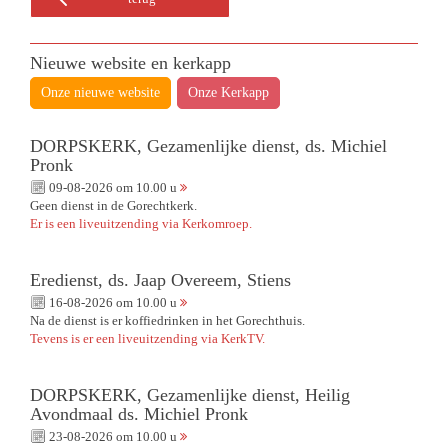
Nieuwe website en kerkapp
Onze nieuwe website
Onze Kerkapp
DORPSKERK, Gezamenlijke dienst, ds. Michiel
Pronk
09-08-2026 om 10.00 u
Geen dienst in de Gorechtkerk.
Er is een liveuitzending via Kerkomroep.
Eredienst, ds. Jaap Overeem, Stiens
16-08-2026 om 10.00 u
Na de dienst is er koffiedrinken in het Gorechthuis.
Tevens is er een liveuitzending via KerkTV.
DORPSKERK, Gezamenlijke dienst, Heilig
Avondmaal ds. Michiel Pronk
23-08-2026 om 10.00 u