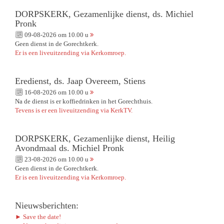
DORPSKERK, Gezamenlijke dienst, ds. Michiel
Pronk
09-08-2026 om 10.00 u
Geen dienst in de Gorechtkerk.
Er is een liveuitzending via Kerkomroep.
Eredienst, ds. Jaap Overeem, Stiens
16-08-2026 om 10.00 u
Na de dienst is er koffiedrinken in het Gorechthuis.
Tevens is er een liveuitzending via KerkTV.
DORPSKERK, Gezamenlijke dienst, Heilig
Avondmaal ds. Michiel Pronk
23-08-2026 om 10.00 u
Geen dienst in de Gorechtkerk.
Er is een liveuitzending via Kerkomroep.
Nieuwsberichten:
► Save the date!