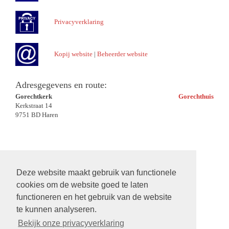
Privacyverklaring
Kopij website
|
Beheerder website
Adresgegevens en route:
Gorechtkerk
Gorechthuis
Kerkstraat 14
9751 BD Haren
Deze website maakt gebruik van functionele
cookies om de website goed te laten
functioneren en het gebruik van de website
te kunnen analyseren.
Bekijk onze privacyverklaring