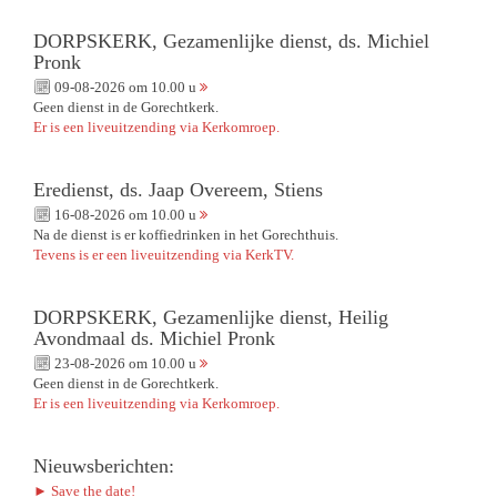
DORPSKERK, Gezamenlijke dienst, ds. Michiel
Pronk
09-08-2026 om 10.00 u
Geen dienst in de Gorechtkerk.
Er is een liveuitzending via Kerkomroep.
Eredienst, ds. Jaap Overeem, Stiens
16-08-2026 om 10.00 u
Na de dienst is er koffiedrinken in het Gorechthuis.
Tevens is er een liveuitzending via KerkTV.
DORPSKERK, Gezamenlijke dienst, Heilig
Avondmaal ds. Michiel Pronk
23-08-2026 om 10.00 u
Geen dienst in de Gorechtkerk.
Er is een liveuitzending via Kerkomroep.
Nieuwsberichten:
► Save the date!