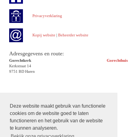
Privacyverklaring
Kopij website
|
Beheerder website
Adresgegevens en route:
Gorechtkerk
Gorechthuis
Kerkstraat 14
9751 BD Haren
Deze website maakt gebruik van functionele
cookies om de website goed te laten
functioneren en het gebruik van de website
te kunnen analyseren.
Bekijk onze privacyverklaring