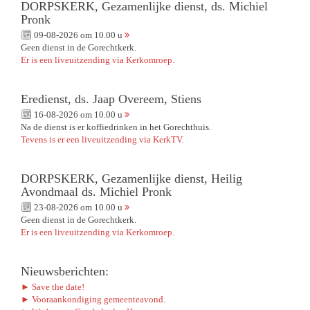
DORPSKERK, Gezamenlijke dienst, ds. Michiel
Pronk
09-08-2026 om 10.00 u
Geen dienst in de Gorechtkerk.
Er is een liveuitzending via Kerkomroep.
Eredienst, ds. Jaap Overeem, Stiens
16-08-2026 om 10.00 u
Na de dienst is er koffiedrinken in het Gorechthuis.
Tevens is er een liveuitzending via KerkTV.
DORPSKERK, Gezamenlijke dienst, Heilig
Avondmaal ds. Michiel Pronk
23-08-2026 om 10.00 u
Geen dienst in de Gorechtkerk.
Er is een liveuitzending via Kerkomroep.
Nieuwsberichten:
► Save the date!
► Vooraankondiging gemeenteavond.