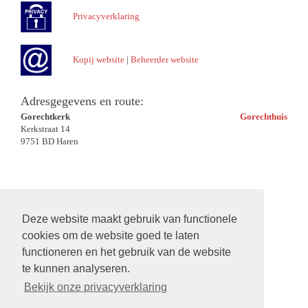
Privacyverklaring
Kopij website
|
Beheerder website
Adresgegevens en route:
Gorechtkerk
Gorechthuis
Kerkstraat 14
9751 BD Haren
Deze website maakt gebruik van functionele
cookies om de website goed te laten
functioneren en het gebruik van de website
te kunnen analyseren.
Bekijk onze privacyverklaring