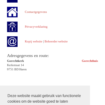
Contactgegevens
Privacyverklaring
Kopij website
|
Beheerder website
Adresgegevens en route:
Gorechtkerk
Gorechthuis
Kerkstraat 14
9751 BD Haren
Deze website maakt gebruik van functionele
cookies om de website goed te laten