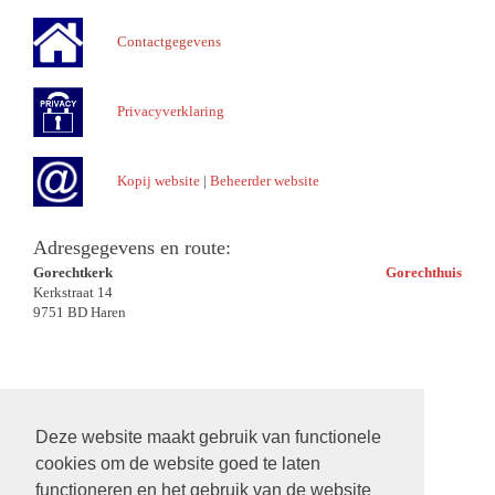
Contactgegevens
Privacyverklaring
Kopij website
|
Beheerder website
Adresgegevens en route:
Gorechtkerk
Gorechthuis
Kerkstraat 14
9751 BD Haren
Deze website maakt gebruik van functionele
cookies om de website goed te laten
functioneren en het gebruik van de website