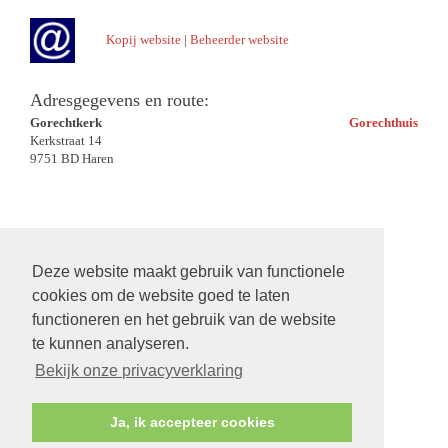
Kopij website
|
Beheerder website
Adresgegevens en route:
Gorechtkerk
Gorechthuis
Kerkstraat 14
9751 BD Haren
Deze website maakt gebruik van functionele
cookies om de website goed te laten
functioneren en het gebruik van de website
te kunnen analyseren.
Bekijk onze privacyverklaring
Ja, ik accepteer cookies