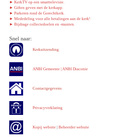
► KerkTV op een smarttelevisie.
► Giften geven met de kerkapp.
► Parkeren rond de Gorechtkerk.
► Mededeling voor alle betalingen aan de kerk!
► Bijdrage collectedoelen en -munten.
Snel naar:
Kerkuitzending
ANBI Gemeente
|
ANBI Diaconie
Contactgegevens
Privacyverklaring
Kopij website
|
Beheerder website