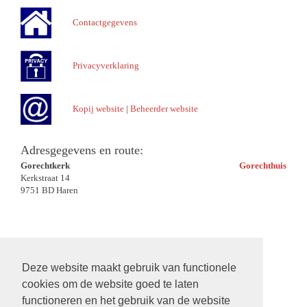
Contactgegevens
Privacyverklaring
Kopij website
|
Beheerder website
Adresgegevens en route:
Gorechtkerk
Gorechthuis
Kerkstraat 14
9751 BD Haren
Deze website maakt gebruik van functionele
cookies om de website goed te laten
functioneren en het gebruik van de website