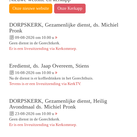
Onze nieuwe website
Onze Kerkapp
DORPSKERK, Gezamenlijke dienst, ds. Michiel
Pronk
09-08-2026 om 10.00 u
Geen dienst in de Gorechtkerk.
Er is een liveuitzending via Kerkomroep.
Eredienst, ds. Jaap Overeem, Stiens
16-08-2026 om 10.00 u
Na de dienst is er koffiedrinken in het Gorechthuis.
Tevens is er een liveuitzending via KerkTV.
DORPSKERK, Gezamenlijke dienst, Heilig
Avondmaal ds. Michiel Pronk
23-08-2026 om 10.00 u
Geen dienst in de Gorechtkerk.
Er is een liveuitzending via Kerkomroep.