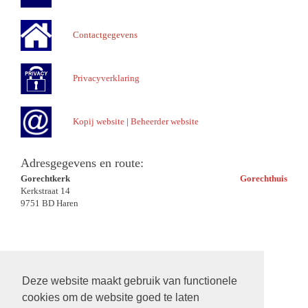
Contactgegevens
Privacyverklaring
Kopij website
|
Beheerder website
Adresgegevens en route:
Gorechtkerk
Gorechthuis
Kerkstraat 14
9751 BD Haren
Deze website maakt gebruik van functionele
cookies om de website goed te laten