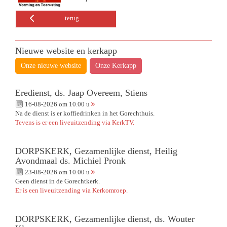
terug
Nieuwe website en kerkapp
Onze nieuwe website
Onze Kerkapp
Eredienst, ds. Jaap Overeem, Stiens
16-08-2026 om 10.00 u
Na de dienst is er koffiedrinken in het Gorechthuis.
Tevens is er een liveuitzending via KerkTV.
DORPSKERK, Gezamenlijke dienst, Heilig
Avondmaal ds. Michiel Pronk
23-08-2026 om 10.00 u
Geen dienst in de Gorechtkerk.
Er is een liveuitzending via Kerkomroep.
DORPSKERK, Gezamenlijke dienst, ds. Wouter