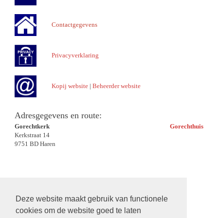
Contactgegevens
Privacyverklaring
Kopij website
|
Beheerder website
Adresgegevens en route:
Gorechtkerk
Gorechthuis
Kerkstraat 14
9751 BD Haren
Deze website maakt gebruik van functionele
cookies om de website goed te laten