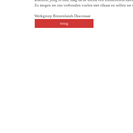
Zo mogen we ons verbonden voelen met elkaar en willen we 
Werkgroep Binnenlands Diaconaat
terug